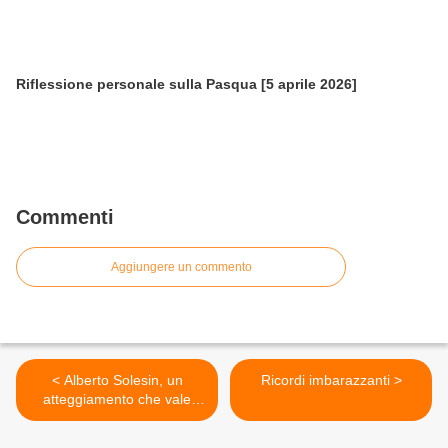
Riflessione personale sulla Pasqua [5 aprile 2026]
Commenti
Aggiungere un commento
< Alberto Solesin, un
Ricordi imbarazzanti >
atteggiamento che vale
1000 parole