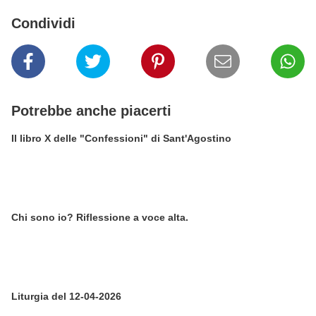
Condividi
Potrebbe anche piacerti
Il libro X delle "Confessioni" di Sant'Agostino
Chi sono io? Riflessione a voce alta.
Liturgia del 12-04-2026