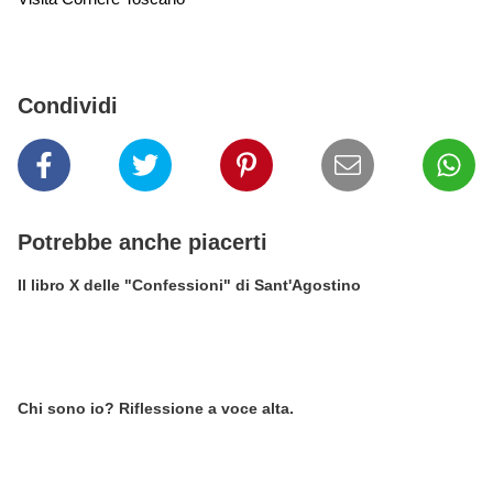
Condividi
Potrebbe anche piacerti
Il libro X delle "Confessioni" di Sant'Agostino
Chi sono io? Riflessione a voce alta.