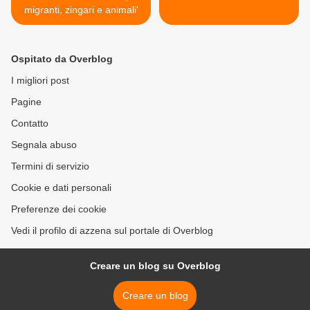
migranti, zingari e animali'
Ospitato da Overblog
I migliori post
Pagine
Contatto
Segnala abuso
Termini di servizio
Cookie e dati personali
Preferenze dei cookie
Vedi il profilo di azzena sul portale di Overblog
Creare un blog su Overblog
Creare un blog