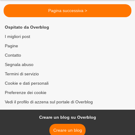
Pagina successiva >
Ospitato da Overblog
I migliori post
Pagine
Contatto
Segnala abuso
Termini di servizio
Cookie e dati personali
Preferenze dei cookie
Vedi il profilo di azzena sul portale di Overblog
Creare un blog su Overblog
Creare un blog