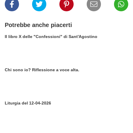
Potrebbe anche piacerti
Il libro X delle "Confessioni" di Sant'Agostino
Chi sono io? Riflessione a voce alta.
Liturgia del 12-04-2026