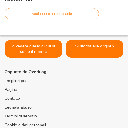
Aggiungere un commento
< Vedere quello di cui si
Si ritorna alle origini >
sente il rumore
Ospitato da Overblog
I migliori post
Pagine
Contatto
Segnala abuso
Termini di servizio
Cookie e dati personali