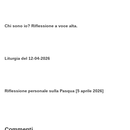
Chi sono io? Riflessione a voce alta.
Liturgia del 12-04-2026
Riflessione personale sulla Pasqua [5 aprile 2026]
Commenti