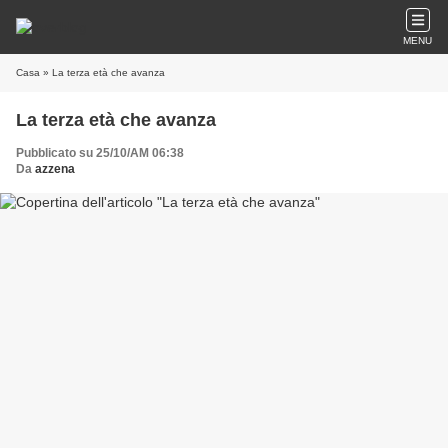
MENU
Casa
» La terza età che avanza
La terza età che avanza
Pubblicato su 25/10/AM 06:38
Da
azzena