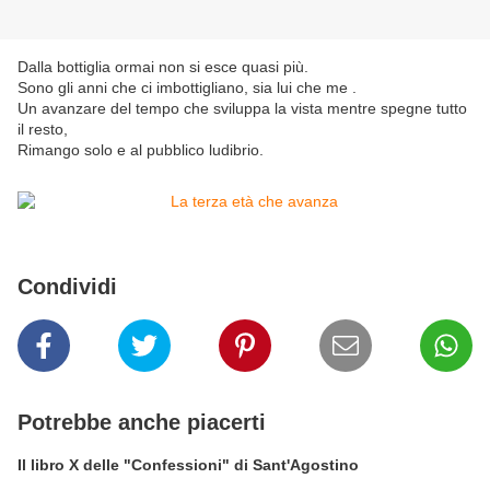
Dalla bottiglia ormai non si esce quasi più.
Sono gli anni che ci imbottigliano, sia lui che me .
Un avanzare del tempo che sviluppa la vista mentre spegne tutto
il resto,
Rimango solo e al pubblico ludibrio.
Condividi
Potrebbe anche piacerti
Il libro X delle "Confessioni" di Sant'Agostino