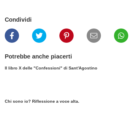
Condividi
Potrebbe anche piacerti
Il libro X delle "Confessioni" di Sant'Agostino
Chi sono io? Riflessione a voce alta.