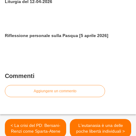
Liturgia del 12-04-2026
Riflessione personale sulla Pasqua [5 aprile 2026]
Commenti
Aggiungere un commento
< La crisi del PD: Bersani-
L'eutanasia è una delle
Renzi come Sparta-Atene
poche libertà individuali >