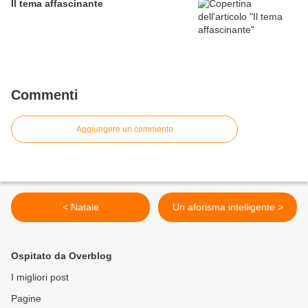
Il tema affascinante
Commenti
Aggiungere un commento
< Natale
Un aforisma intelligente >
Ospitato da Overblog
I migliori post
Pagine