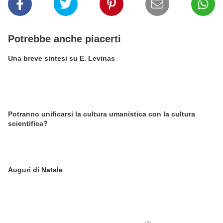
Potrebbe anche piacerti
Una breve sintesi su E. Levinas
Potranno unificarsi la cultura umanistica con la cultura
scientifica?
Auguri di Natale