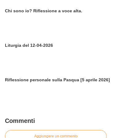
Chi sono io? Riflessione a voce alta.
Liturgia del 12-04-2026
Riflessione personale sulla Pasqua [5 aprile 2026]
Commenti
Aggiungere un commento