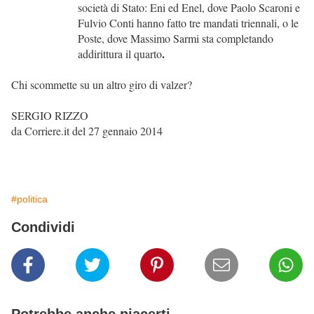
società di Stato: Eni ed Enel, dove Paolo Scaroni e
Fulvio Conti hanno fatto tre mandati triennali, o le
Poste, dove Massimo Sarmi sta completando
.
addirittura il quarto
Chi scommette su un altro giro di valzer?
SERGIO RIZZO
da
Corriere.it del 27 gennaio 2014
#politica
Condividi