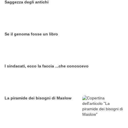
Saggezza degli antichi
Se il genoma fosse un libro
I sindacati, ecco la faccia ...che conoscevo
La piramide dei bisogni di Maslow