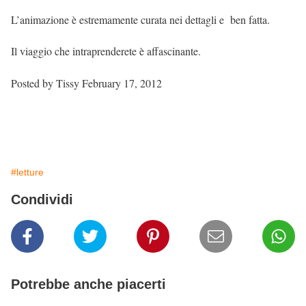
L’animazione è estremamente curata nei dettagli e ben fatta.
Il viaggio che intraprenderete è affascinante.
Posted by Tissy February 17, 2012
#letture
Condividi
Potrebbe anche piacerti