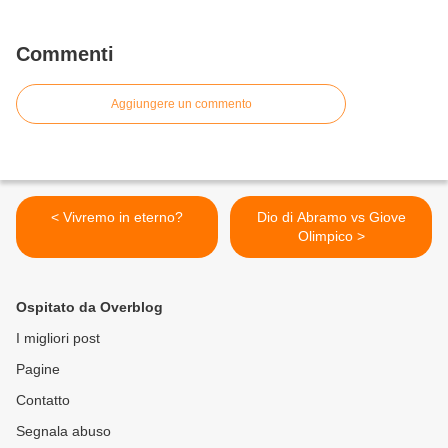
Commenti
Aggiungere un commento
< Vivremo in eterno?
Dio di Abramo vs Giove
Olimpico >
Ospitato da Overblog
I migliori post
Pagine
Contatto
Segnala abuso