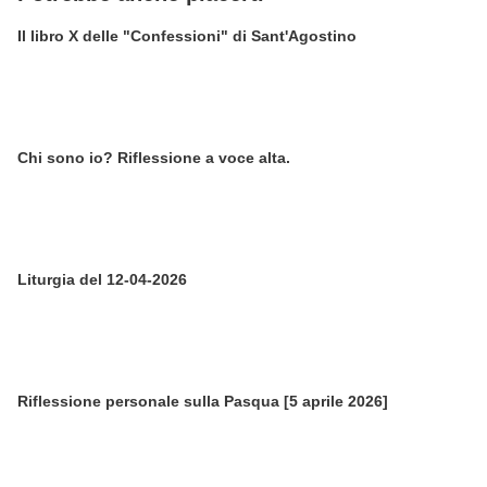
Il libro X delle "Confessioni" di Sant'Agostino
Chi sono io? Riflessione a voce alta.
Liturgia del 12-04-2026
Riflessione personale sulla Pasqua [5 aprile 2026]