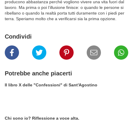
producono abbastanza perché vogliono vivere una vita fuori dal
lavoro. Ma prima o poi l’illusione finisce: o quando le persone si
ribellano o quando la realtà porta tutti duramente con i piedi per
terra. Speriamo molto che a verificarsi sia la prima opzione.
Condividi
Potrebbe anche piacerti
Il libro X delle "Confessioni" di Sant'Agostino
Chi sono io? Riflessione a voce alta.