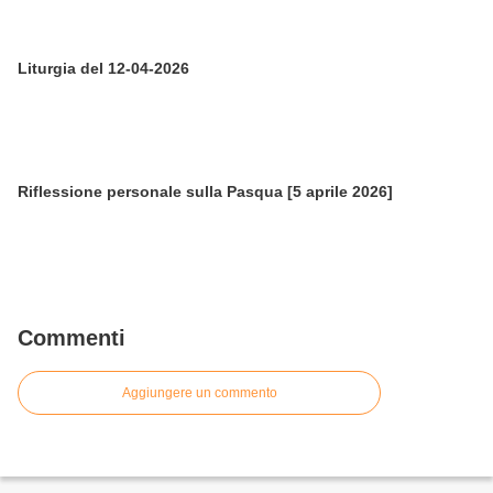
Liturgia del 12-04-2026
Riflessione personale sulla Pasqua [5 aprile 2026]
Commenti
Aggiungere un commento