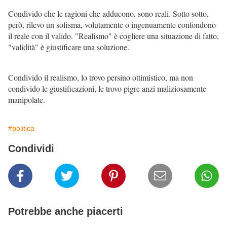
Condivido che le ragioni che adducono, sono reali. Sotto sotto,
però, rilevo un sofisma, volutamente o ingenuamente confondono
il reale con il valido. "Realismo" è cogliere una situazione di fatto,
"validità" è giustificare una soluzione.
Condivido il realismo, lo trovo persino ottimistico, ma non
condivido le giustificazioni, le trovo pigre anzi maliziosamente
manipolate.
#politica
Condividi
Potrebbe anche piacerti