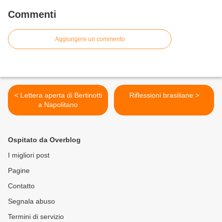
Commenti
Aggiungere un commento
< Lettera aperta di Bertinotti
Riflessioni brasiliane >
a Napolitano
Ospitato da Overblog
I migliori post
Pagine
Contatto
Segnala abuso
Termini di servizio