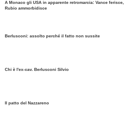
A Monaco gli USA in apparente retromarcia: Vance ferisce,
Rubio ammorbidisce
Berlusconi: assolto perché il fatto non sussite
Chi è l'ex-cav. Berlusconi Silvio
Il patto del Nazzareno