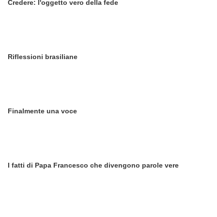
Credere: l'oggetto vero della fede
Riflessioni brasiliane
Finalmente una voce
I fatti di Papa Francesco che divengono parole vere