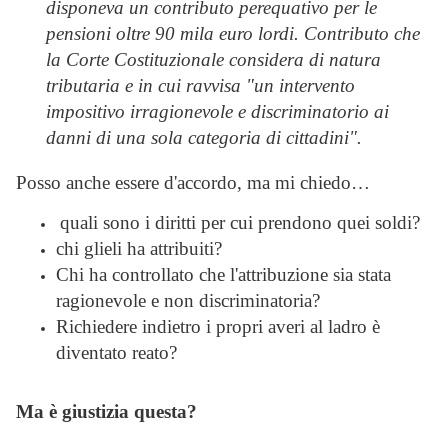
disponeva un contributo perequativo per le
pensioni oltre 90 mila euro lordi. Contributo che
la Corte Costituzionale considera di natura
tributaria e in cui ravvisa "un intervento
impositivo irragionevole e discriminatorio ai
danni di una sola categoria di cittadini".
Posso anche essere d'accordo, ma mi chiedo…
quali sono i diritti per cui prendono quei soldi?
chi glieli ha attribuiti?
Chi ha controllato che l'attribuzione sia stata
ragionevole e non discriminatoria?
Richiedere indietro i propri averi al ladro è
diventato reato?
Ma è giustizia questa?