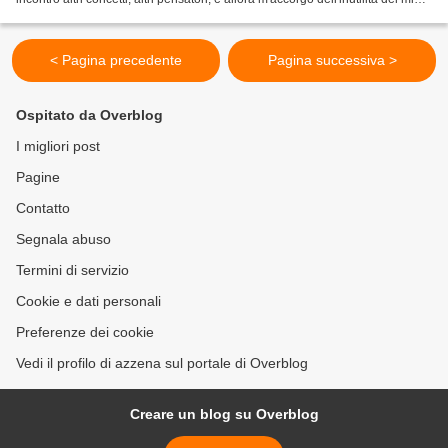
sforzo. Avevo partorito...
< Pagina precedente
Pagina successiva >
Ospitato da Overblog
I migliori post
Pagine
Contatto
Segnala abuso
Termini di servizio
Cookie e dati personali
Preferenze dei cookie
Vedi il profilo di azzena sul portale di Overblog
Creare un blog su Overblog